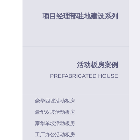
项目经理部驻地建设系列
活动板房案例
PREFABRICATED HOUSE
豪华四坡活动板房
豪华双坡活动板房
豪华单坡活动板房
工厂办公活动板房