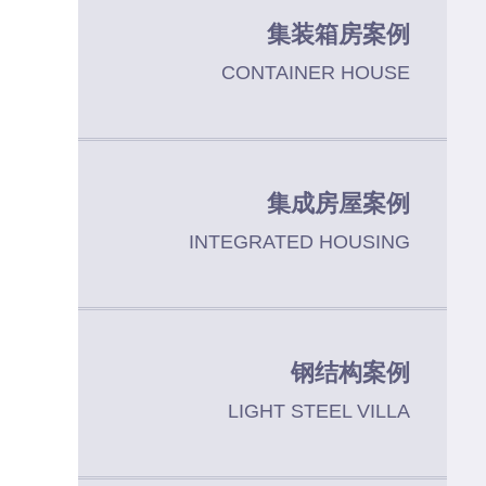
集装箱房案例
CONTAINER HOUSE
集成房屋案例
INTEGRATED HOUSING
钢结构案例
LIGHT STEEL VILLA