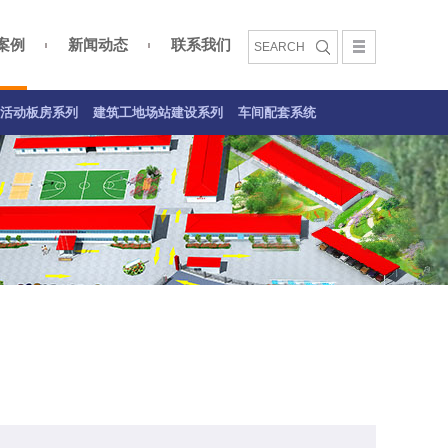
案例
新闻动态
联系我们
文化
活动板房案例
建筑工地场站建设系列
车间配套系统案例
活动板房系列
建筑工地场站建设系列
车间配套系统