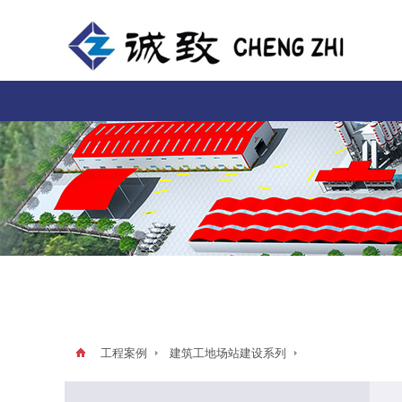
工程案例
建筑工地场站建设系列