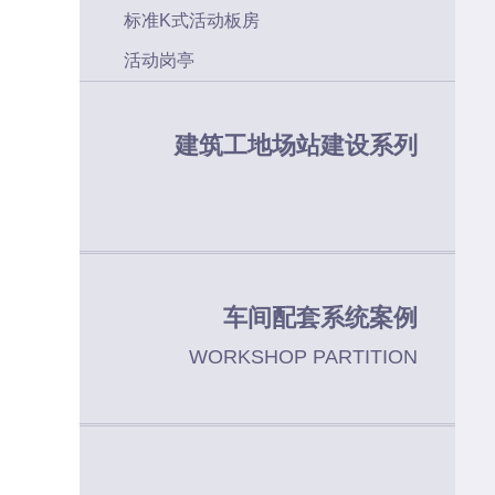
标准K式活动板房
活动岗亭
建筑工地场站建设系列
车间配套系统案例
WORKSHOP PARTITION