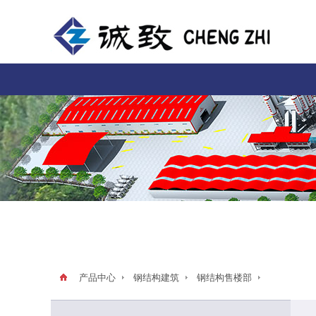
产品中心
钢结构建筑
钢结构售楼部