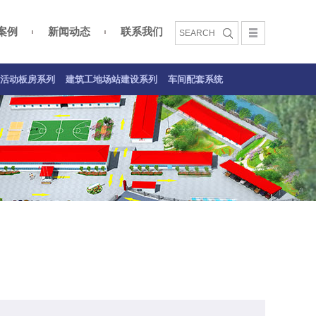
案例
新闻动态
联系我们
文化
活动板房案例
建筑工地场站建设系列
车间配套系统案例
活动板房系列
建筑工地场站建设系列
车间配套系统