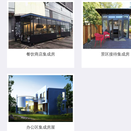
餐饮商店集成房
景区接待集成房
办公区集成房屋