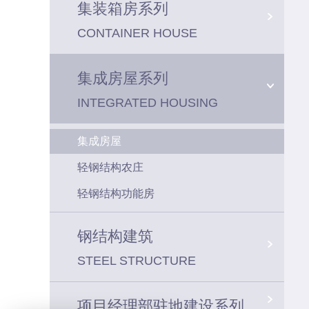
集装箱房系列
CONTAINER HOUSE
集成房屋系列
INTEGRATED HOUSING
集成房屋
轻钢结构农庄
轻钢结构功能房
钢结构建筑
STEEL STRUCTURE
项目经理部驻地建设系列