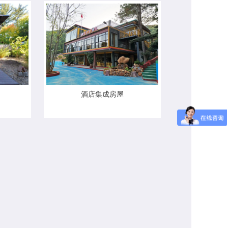
酒店集成房屋