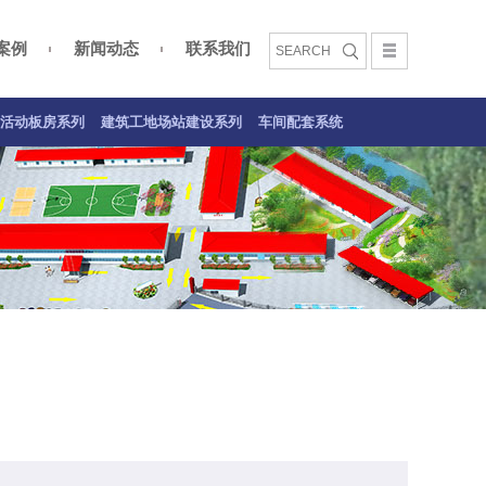
案例
新闻动态
联系我们
文化
活动板房案例
建筑工地场站建设系列
车间配套系统案例
活动板房系列
建筑工地场站建设系列
车间配套系统