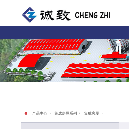
产品中心
集成房屋系列
集成房屋