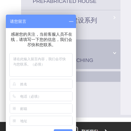
PREFABRICATED HOUSE
建筑工地场站建设系列
请您留言
感谢您的关注，当前客服人员不在
线，请填写一下您的信息，我们会
尽快和您联系。
车间配套系统
WORKSHOP MATCHING
车间配套设施
车间隔断
净化车间
钢平台系列