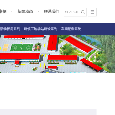
案例
新闻动态
联系我们
文化
活动板房案例
建筑工地场站建设系列
车间配套系统案例
活动板房系列
建筑工地场站建设系列
车间配套系统