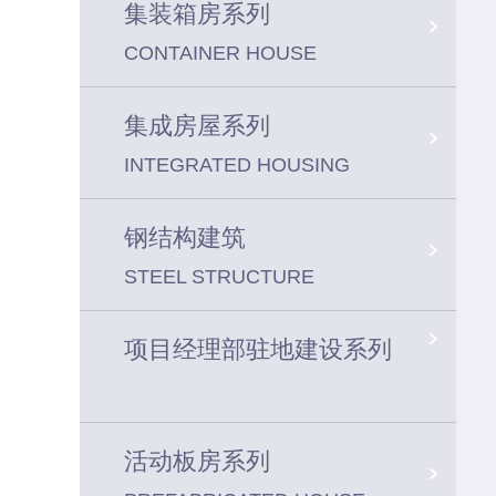
集装箱房系列
CONTAINER HOUSE
集成房屋系列
INTEGRATED HOUSING
钢结构建筑
STEEL STRUCTURE
项目经理部驻地建设系列
活动板房系列