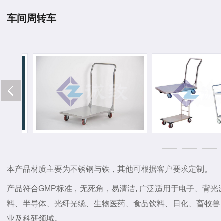
车间周转车
本产品材质主要为不锈钢与铁，其他可根据客户要求定制。
产品符合GMP标准，无死角，易清洁, 广泛适用于电子、背
料、半导体、光纤光缆、生物医药、食品饮料、日化、畜牧兽
业及科研领域。