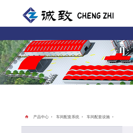
产品中心
车间配套系统
车间配套设施