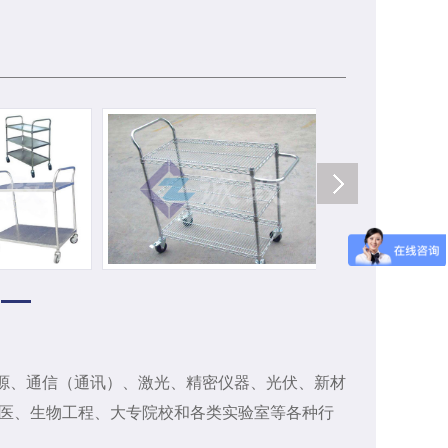
光源、通信（通讯）、激光、精密仪器、光伏、新材
医、生物工程、大专院校和各类实验室等各种行