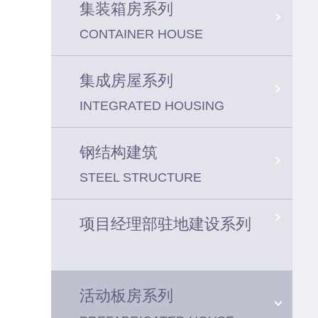
集装箱房系列
CONTAINER HOUSE
集成房屋系列
INTEGRATED HOUSING
钢结构建筑
STEEL STRUCTURE
项目经理部驻地建设系列
活动板房系列