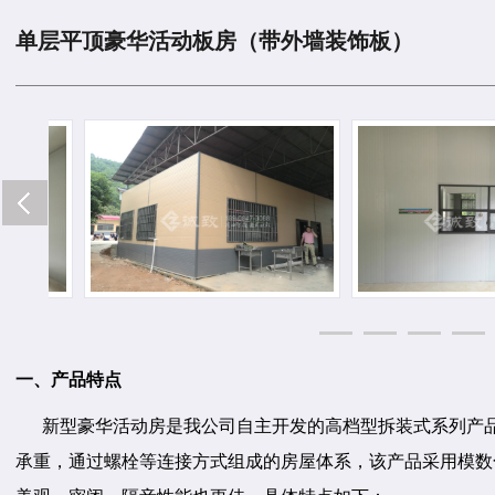
单层平顶豪华活动板房（带外墙装饰板）
一、产品特点
新型豪华活动房是我公司自主开发的高档型拆装式系列产品
承重，通过螺栓等连接方式组成的房屋体系，该产品采用模数