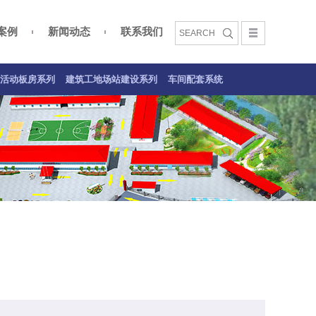
案例
新闻动态
联系我们
文化
活动板房案例
建筑工地场站建设系列
车间配套系统案例
活动板房系列
建筑工地场站建设系列
车间配套系统