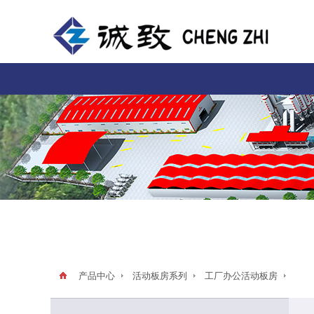
产品中心
活动板房系列
工厂办公活动板房