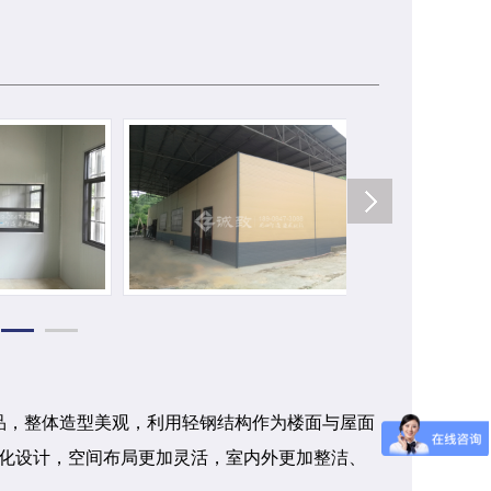
，整体造型美观，利用轻钢结构作为楼面与屋面
化设计，空间布局更加灵活，室内外更加整洁、