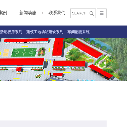
案例
新闻动态
联系我们
文化
活动板房案例
建筑工地场站建设系列
车间配套系统案例
活动板房系列
建筑工地场站建设系列
车间配套系统