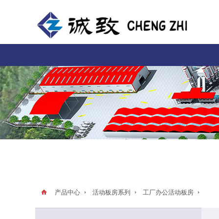
产品中心
活动板房系列
工厂办公活动板房