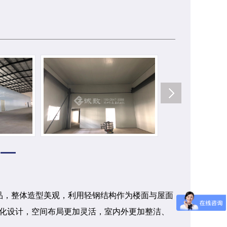
，整体造型美观，利用轻钢结构作为楼面与屋面
化设计，空间布局更加灵活，室内外更加整洁、