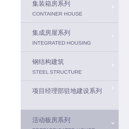
集装箱房系列
CONTAINER HOUSE
集成房屋系列
INTEGRATED HOUSING
钢结构建筑
STEEL STRUCTURE
项目经理部驻地建设系列
活动板房系列