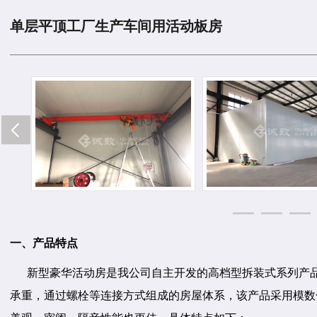
单层平顶工厂生产车间用活动板房
一、产品特点
新型豪华活动房是我公司自主开发的高档型拆装式系列产品
承重，通过螺栓等连接方式组成的房屋体系，该产品采用模数