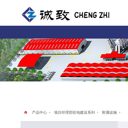
产品中心
项目经理部驻地建设系列
附属设施