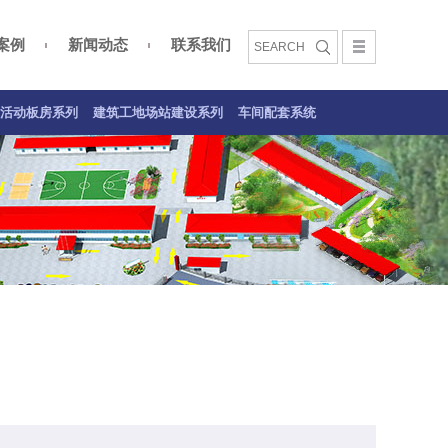
案例
新闻动态
联系我们
文化
活动板房案例
建筑工地场站建设系列
车间配套系统案例
活动板房系列
建筑工地场站建设系列
车间配套系统