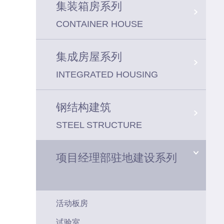
集装箱房系列
CONTAINER HOUSE
集成房屋系列
INTEGRATED HOUSING
钢结构建筑
STEEL STRUCTURE
项目经理部驻地建设系列
活动板房
试验室