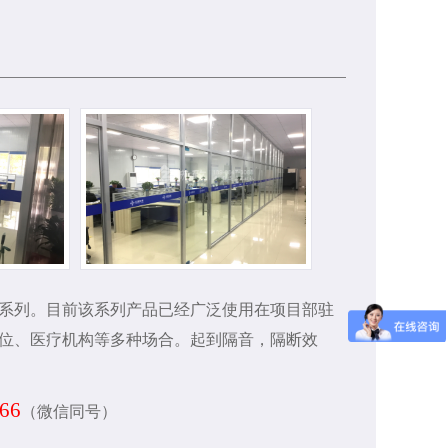
三大系列。目前该系列产品已经广泛使用在项目部驻
位、医疗机构等多种场合。起到隔音，隔断效
766
（微信同号）