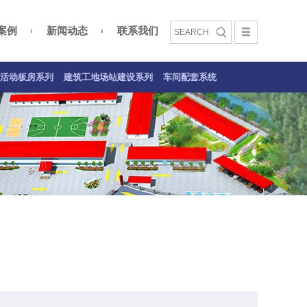
案例
新闻动态
联系我们
文化
活动板房案例
建筑工地场站建设系列
车间配套系统案例
活动板房系列
建筑工地场站建设系列
车间配套系统